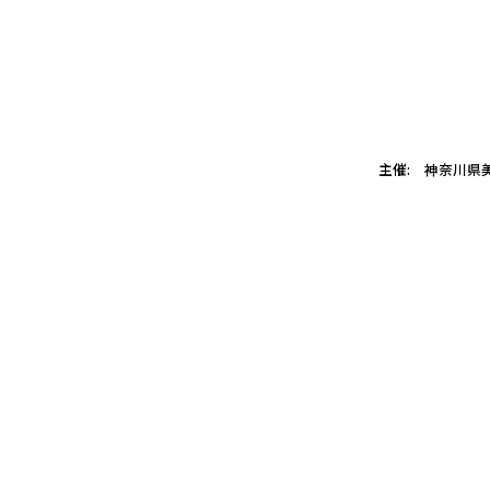
主催: 神奈川