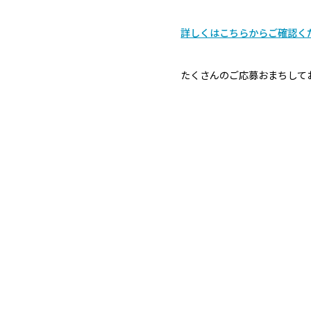
詳しくはこちらからご確認く
たくさんのご応募おまちして