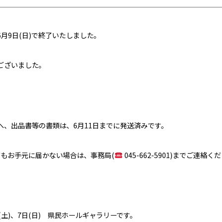
月9日(日)で終了いたしました。
ございました。
へ、出品書等の書類は、6月11日までに発送済みです。
てもお手元に届かない場合は、事務局(
045-662-5901)までご連絡く
(土)、7日(日) 県民ホールギャラリーです。