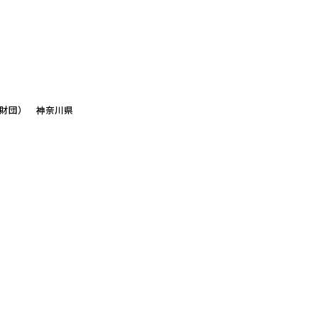
化財団）
神奈川県