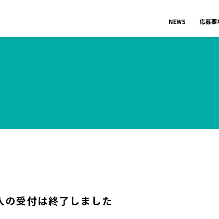
NEWS
応募要
入の受付は終了しました