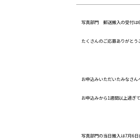
写真部門 郵送搬入の受付は6
たくさんのご応募ありがとう
お申込みいただいたみなさん
お申込みから1週間以上過ぎ
写真部門の当日搬入は7月6日