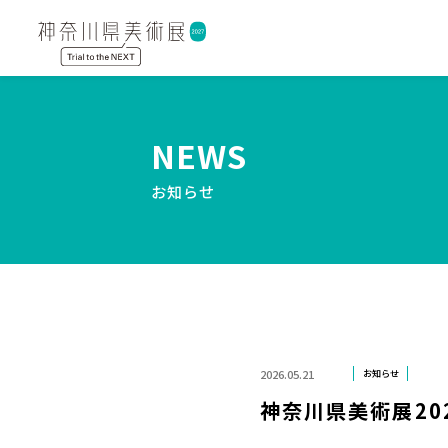
NEWS
お知らせ
2026.05.21
お知らせ
神奈川県美術展2027 