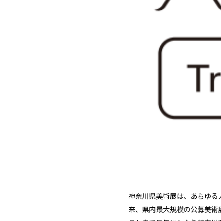
神奈川県美術展は、あらゆる
来、県内最大規模の公募美術