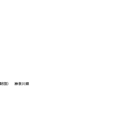
化財団）
神奈川県