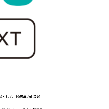
として、1965年の創設以