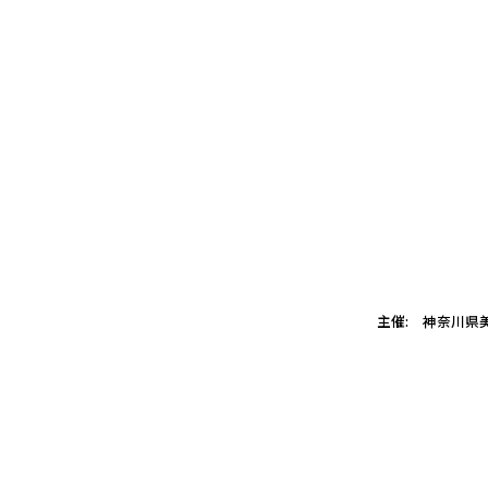
主催: 神奈川