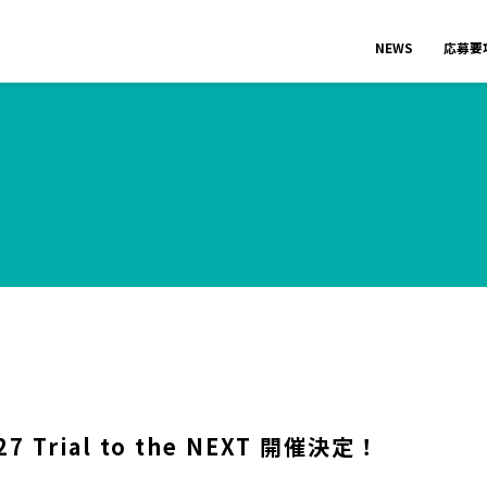
NEWS
応募要
Trial to the NEXT 開催決定！