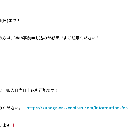
日(日)まで！
の方は、Web事前申し込みが必須ですご注意ください！
。
は、搬入日当日申込も可能です！
読みください。
https://kanagawa-kenbiten.com/information-for-
ります