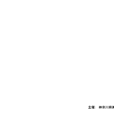
主催: 神奈川