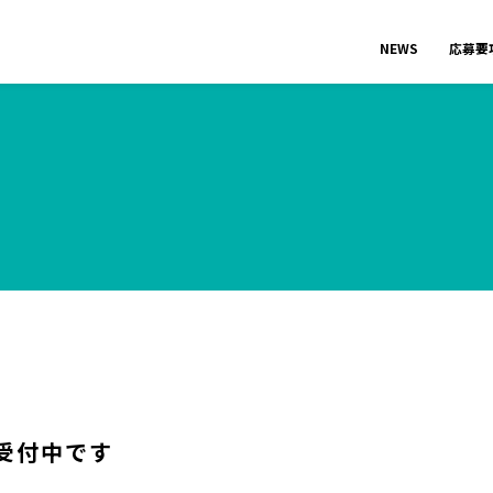
NEWS
応募要
受付中です