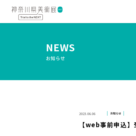
NEWS
お知らせ
2023.06.06
お知らせ
【web事前申込】