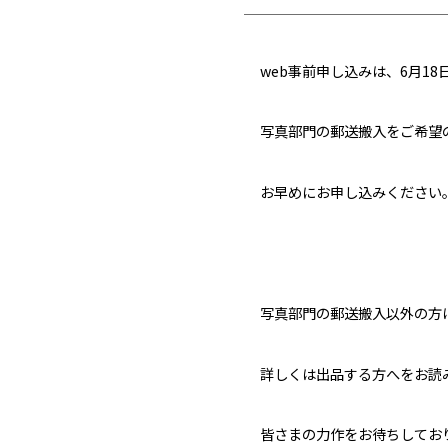
web事前申し込みは、6月18
写真部門の郵送搬入をご希望
お早めにお申し込みください
写真部門の郵送搬入以外の方
詳しくは出品する方へをお
皆さまの力作をお待ちしてお