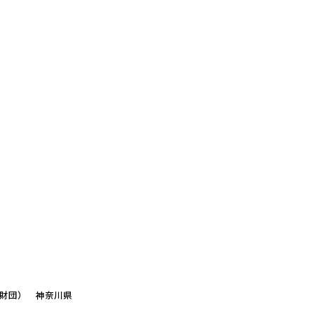
化財団）
神奈川県